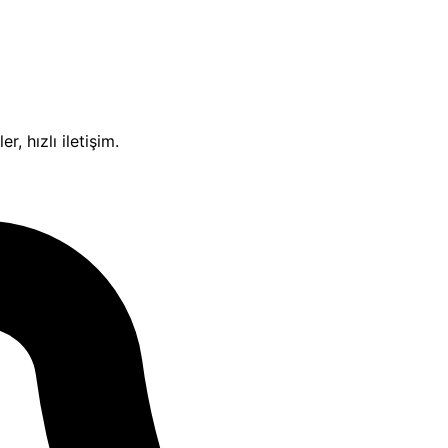
, hızlı iletişim.