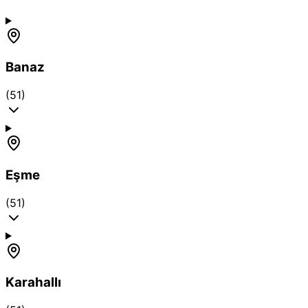
Banaz
(51)
Eşme
(51)
Karahallı