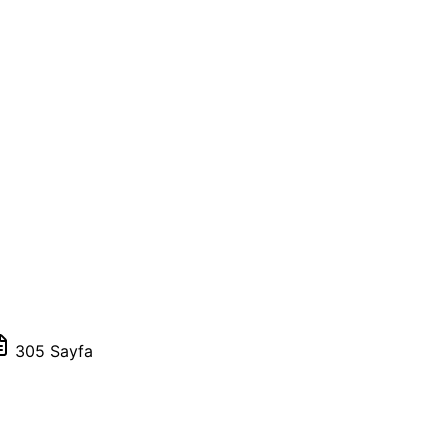
305 Sayfa