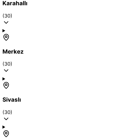
Karahallı
(30)
Merkez
(30)
Sivaslı
(30)