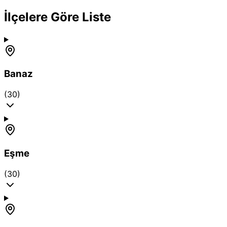
İlçelere Göre Liste
Banaz
(30)
Eşme
(30)