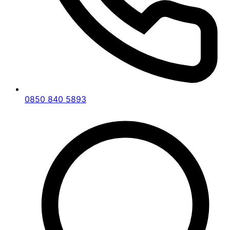
0850 840 5893