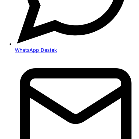
WhatsApp Destek