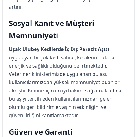
artırır.
Sosyal Kanıt ve Müşteri
Memnuniyeti
Uşak Ulubey Kedilerde İç Dış Parazit Aşısı
uygulayan birçok kedi sahibi, kedilerinin daha
enerjik ve sağlıklı olduğunu belirtmektedir.
Veteriner kliniklerimizde uygulanan bu aşı,
kullanıcılarımızdan yüksek memnuniyet puanları
almıştır. Kediniz için en iyi bakımı sağlamak adına,
bu aşıyı tercih eden kullanıcılarımızdan gelen
olumlu geri bildirimler, aşının etkinliğini ve
güvenilirliğini kanıtlamaktadır.
Güven ve Garanti