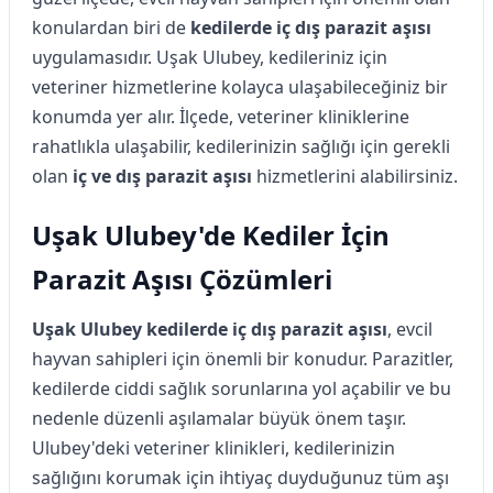
konulardan biri de
kedilerde iç dış parazit aşısı
uygulamasıdır. Uşak Ulubey, kedileriniz için
veteriner hizmetlerine kolayca ulaşabileceğiniz bir
konumda yer alır. İlçede, veteriner kliniklerine
rahatlıkla ulaşabilir, kedilerinizin sağlığı için gerekli
olan
iç ve dış parazit aşısı
hizmetlerini alabilirsiniz.
Uşak Ulubey'de Kediler İçin
Parazit Aşısı Çözümleri
Uşak Ulubey kedilerde iç dış parazit aşısı
, evcil
hayvan sahipleri için önemli bir konudur. Parazitler,
kedilerde ciddi sağlık sorunlarına yol açabilir ve bu
nedenle düzenli aşılamalar büyük önem taşır.
Ulubey'deki veteriner klinikleri, kedilerinizin
sağlığını korumak için ihtiyaç duyduğunuz tüm aşı