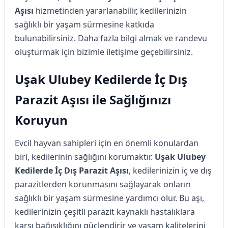
Aşısı
hizmetinden yararlanabilir, kedilerinizin
sağlıklı bir yaşam sürmesine katkıda
bulunabilirsiniz. Daha fazla bilgi almak ve randevu
oluşturmak için bizimle iletişime geçebilirsiniz.
Uşak Ulubey Kedilerde İç Dış
Parazit Aşısı ile Sağlığınızı
Koruyun
Evcil hayvan sahipleri için en önemli konulardan
biri, kedilerinin sağlığını korumaktır.
Uşak Ulubey
Kedilerde İç Dış Parazit Aşısı
, kedilerinizin iç ve dış
parazitlerden korunmasını sağlayarak onların
sağlıklı bir yaşam sürmesine yardımcı olur. Bu aşı,
kedilerinizin çeşitli parazit kaynaklı hastalıklara
karşı bağışıklığını güçlendirir ve yaşam kalitelerini