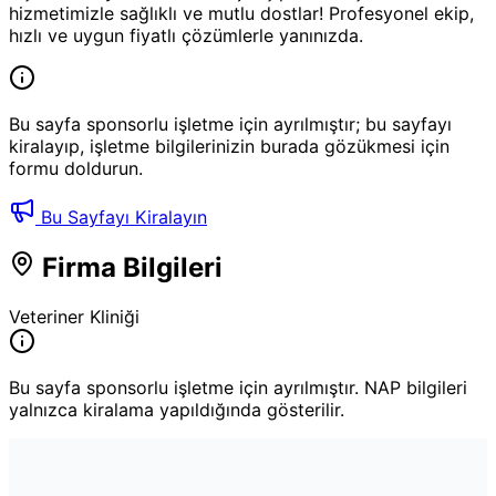
hizmetimizle sağlıklı ve mutlu dostlar! Profesyonel ekip,
hızlı ve uygun fiyatlı çözümlerle yanınızda.
Bu sayfa sponsorlu işletme için ayrılmıştır; bu sayfayı
kiralayıp, işletme bilgilerinizin burada gözükmesi için
formu doldurun.
Bu Sayfayı Kiralayın
Firma Bilgileri
Veteriner Kliniği
Bu sayfa sponsorlu işletme için ayrılmıştır. NAP bilgileri
yalnızca kiralama yapıldığında gösterilir.