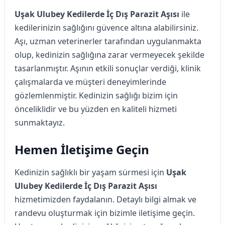
Uşak Ulubey Kedilerde İç Dış Parazit Aşısı
ile
kedilerinizin sağlığını güvence altına alabilirsiniz.
Aşı, uzman veterinerler tarafından uygulanmakta
olup, kedinizin sağlığına zarar vermeyecek şekilde
tasarlanmıştır. Aşının etkili sonuçlar verdiği, klinik
çalışmalarda ve müşteri deneyimlerinde
gözlemlenmiştir. Kedinizin sağlığı bizim için
önceliklidir ve bu yüzden en kaliteli hizmeti
sunmaktayız.
Hemen İletişime Geçin
Kedinizin sağlıklı bir yaşam sürmesi için
Uşak
Ulubey Kedilerde İç Dış Parazit Aşısı
hizmetimizden faydalanın. Detaylı bilgi almak ve
randevu oluşturmak için bizimle iletişime geçin.