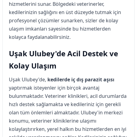
hizmetlerini sunar. Bölgedeki veterinerler,
kedilerinizin sağlığını en üst düzeyde tutmak için
profesyonel çözümler sunarken, sizler de kolay
ulaşım imkanları sayesinde bu hizmetlerden
kolayca faydalanabilirsiniz.
Uşak Ulubey'de Acil Destek ve
Kolay Ulaşım
Uşak Ulubey'de,
kedilerde iç dış parazit aşısı
yaptırmak isteyenler için birçok avantaj
bulunmaktadır. Veteriner klinikleri, acil durumlarda
hızlı destek sağlamakta ve kedileriniz için gerekli
olan tüm önlemleri almaktadır. Ulubey'in merkezi
konumu, veteriner kliniklerine ulaşımı
kolaylaştırırken, yerel halkın bu hizmetlerden en iyi