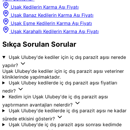
Uşak Kedilerin Karma Aşı Fiyatı
Uşak Banaz Kedilerin Karma Aşı Fiyatı
Uşak Eşme Kedilerin Karma Aşı Fiyatı
Uşak Karahallı Kedilerin Karma Aşı Fiyatı
Sıkça Sorulan Sorular
Uşak Ulubey'de kediler için iç dış parazit aşısı nerede
yapılır?
Uşak Ulubey'de kediler için iç dış parazit aşısı veteriner
kliniklerinde yapılmaktadır.
Uşak Ulubey kedilerde iç dış parazit aşısı fiyatları
nedir?
Kedim için Uşak Ulubey'de iç dış parazit aşısı
yaptırmanın avantajları nelerdir?
Uşak Ulubey'de kedilerde iç dış parazit aşısı ne kadar
sürede etkisini gösterir?
Uşak Ulubey'de iç dış parazit aşısı sonrası kedimde