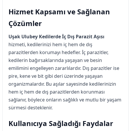
Hizmet Kapsamı ve Sağlanan
Çözümler
Uşak Ulubey Kedilerde İç Dış Parazit Aşısı
hizmeti, kedilerinizi hem iç hem de dış
parazitlerden korumayı hedefler. İç parazitler,
kedilerin bağırsaklarında yaşayan ve besin
emilimini engelleyen zararlılardır. Dış parazitler ise
pire, kene ve bit gibi deri üzerinde yaşayan
organizmalardır. Bu aşılar sayesinde kedilerinizin
hem iç hem de dış parazitlerden korunması
sağlanır, böylece onların sağlıklı ve mutlu bir yaşam
sürmesi desteklenir.
Kullanıcıya Sağladığı Faydalar