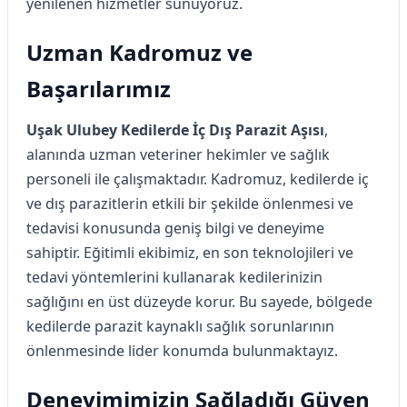
yenilenen hizmetler sunuyoruz.
Uzman Kadromuz ve
Başarılarımız
Uşak Ulubey Kedilerde İç Dış Parazit Aşısı
,
alanında uzman veteriner hekimler ve sağlık
personeli ile çalışmaktadır. Kadromuz, kedilerde iç
ve dış parazitlerin etkili bir şekilde önlenmesi ve
tedavisi konusunda geniş bilgi ve deneyime
sahiptir. Eğitimli ekibimiz, en son teknolojileri ve
tedavi yöntemlerini kullanarak kedilerinizin
sağlığını en üst düzeyde korur. Bu sayede, bölgede
kedilerde parazit kaynaklı sağlık sorunlarının
önlenmesinde lider konumda bulunmaktayız.
Deneyimimizin Sağladığı Güven