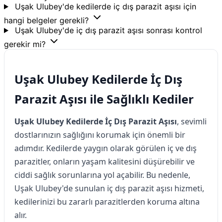
Uşak Ulubey'de kedilerde iç dış parazit aşısı için
hangi belgeler gerekli?
Uşak Ulubey'de iç dış parazit aşısı sonrası kontrol
gerekir mi?
Uşak Ulubey Kedilerde İç Dış
Parazit Aşısı ile Sağlıklı Kediler
Uşak Ulubey Kedilerde İç Dış Parazit Aşısı
, sevimli
dostlarınızın sağlığını korumak için önemli bir
adımdır. Kedilerde yaygın olarak görülen iç ve dış
parazitler, onların yaşam kalitesini düşürebilir ve
ciddi sağlık sorunlarına yol açabilir. Bu nedenle,
Uşak Ulubey'de sunulan iç dış parazit aşısı hizmeti,
kedilerinizi bu zararlı parazitlerden koruma altına
alır.