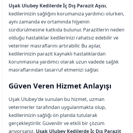
Uşak Ulubey Kedilerde İç Dış Parazit Aşısı
,
kedilerinizin sağlığını korumanıza yardımcı olurken,
aynı zamanda ev ortamında hijyenin
sürdürülmesine katkıda bulunur. Parazitlerin neden
olduğu hastalıklar kedilerinizi rahatsız edebilir ve
veteriner masraflarını artırabilir. Bu aşılar,
kedilerinizin parazit kaynaklı hastalıklardan
korunmasına yardımcı olarak uzun vadede sağlık
masraflarından tasarruf etmenizi sağlar.
Güven Veren Hizmet Anlayışı
Uşak Ulubey'de sunulan bu hizmet, uzman
veterinerler tarafından uygulanmakta olup,
kedilerinizin sağlığı ön planda tutularak
gerçekleştirilir. Güvenilir ve etkili bir çözüm
arıyorsanız,
Uşak Ulubey Kedilerde İç Dış Parazit