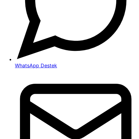
WhatsApp Destek