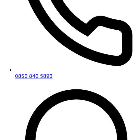
0850 840 5893