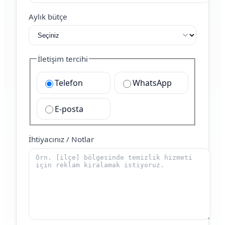
Aylık bütçe
İletişim tercihi
Telefon
WhatsApp
E-posta
İhtiyacınız / Notlar