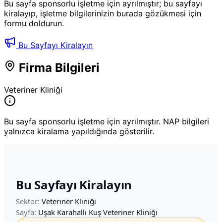
Bu sayfa sponsorlu işletme için ayrılmıştır; bu sayfayı
kiralayıp, işletme bilgilerinizin burada gözükmesi için
formu doldurun.
Bu Sayfayı Kiralayın
Firma Bilgileri
Veteriner Kliniği
Bu sayfa sponsorlu işletme için ayrılmıştır. NAP bilgileri
yalnızca kiralama yapıldığında gösterilir.
Bu Sayfayı Kiralayın
Sektör:
Veteriner Kliniği
Sayfa:
Uşak Karahallı Kuş Veteriner Kliniği