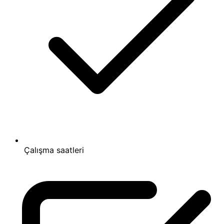
Çalışma saatleri