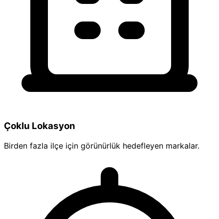
Çoklu Lokasyon
Birden fazla ilçe için görünürlük hedefleyen markalar.