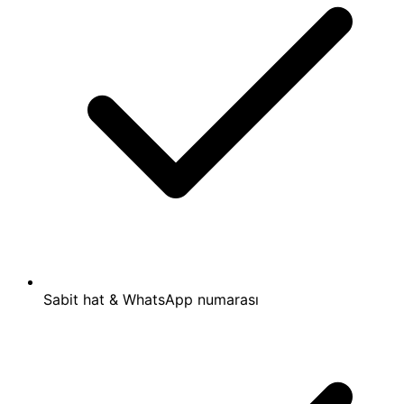
Sabit hat & WhatsApp numarası