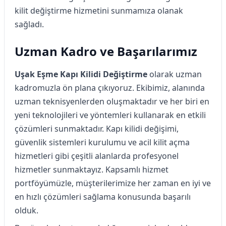
kilit değiştirme hizmetini sunmamıza olanak
sağladı.
Uzman Kadro ve Başarılarımız
Uşak Eşme Kapı Kilidi Değiştirme
olarak uzman
kadromuzla ön plana çıkıyoruz. Ekibimiz, alanında
uzman teknisyenlerden oluşmaktadır ve her biri en
yeni teknolojileri ve yöntemleri kullanarak en etkili
çözümleri sunmaktadır. Kapı kilidi değişimi,
güvenlik sistemleri kurulumu ve acil kilit açma
hizmetleri gibi çeşitli alanlarda profesyonel
hizmetler sunmaktayız. Kapsamlı hizmet
portföyümüzle, müşterilerimize her zaman en iyi ve
en hızlı çözümleri sağlama konusunda başarılı
olduk.