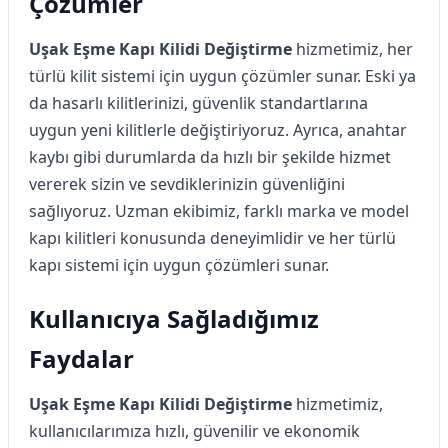
Çözümler
Uşak Eşme Kapı Kilidi Değiştirme
hizmetimiz, her
türlü kilit sistemi için uygun çözümler sunar. Eski ya
da hasarlı kilitlerinizi, güvenlik standartlarına
uygun yeni kilitlerle değiştiriyoruz. Ayrıca, anahtar
kaybı gibi durumlarda da hızlı bir şekilde hizmet
vererek sizin ve sevdiklerinizin güvenliğini
sağlıyoruz. Uzman ekibimiz, farklı marka ve model
kapı kilitleri konusunda deneyimlidir ve her türlü
kapı sistemi için uygun çözümleri sunar.
Kullanıcıya Sağladığımız
Faydalar
Uşak Eşme Kapı Kilidi Değiştirme
hizmetimiz,
kullanıcılarımıza hızlı, güvenilir ve ekonomik