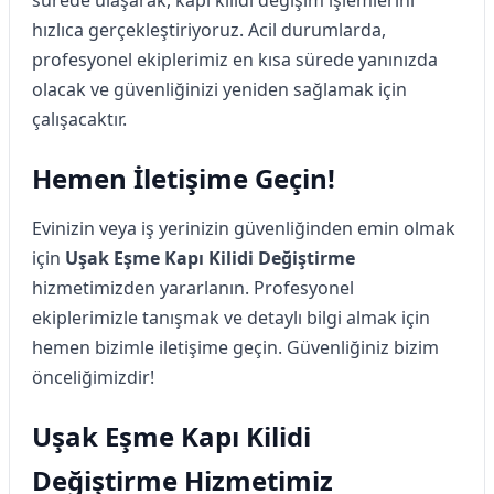
hızlıca gerçekleştiriyoruz. Acil durumlarda,
profesyonel ekiplerimiz en kısa sürede yanınızda
olacak ve güvenliğinizi yeniden sağlamak için
çalışacaktır.
Hemen İletişime Geçin!
Evinizin veya iş yerinizin güvenliğinden emin olmak
için
Uşak Eşme Kapı Kilidi Değiştirme
hizmetimizden yararlanın. Profesyonel
ekiplerimizle tanışmak ve detaylı bilgi almak için
hemen bizimle iletişime geçin. Güvenliğiniz bizim
önceliğimizdir!
Uşak Eşme Kapı Kilidi
Değiştirme Hizmetimiz