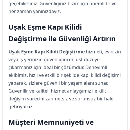
geçebilirsiniz. Güvenliğiniz bizim için önemlidir ve
her zaman yanınızdayız.
Uşak Eşme Kapı Kilidi
Değiştirme ile Güvenliği Artırın
Uşak Eşme Kapı Kilidi Değiştirme
hizmeti, evinizin
veya iş yerinizin güvenliğini en üst düzeye
çıkarmanız için ideal bir çözümdür. Deneyimli
ekibimiz, hızlı ve etkili bir şekilde kapı kilidi değişimi
yaparak, sizlere güvenli bir yaşam alanı sunar.
Güvenilir ve kaliteli hizmet anlayışımız ile kilit
değişim sürecini zahmetsiz ve sorunsuz bir hale
getiriyoruz.
Müşteri Memnuniyeti ve