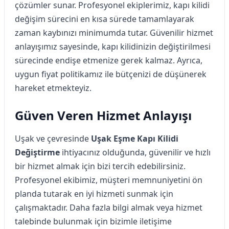
çözümler sunar. Profesyonel ekiplerimiz, kapı kilidi
değişim sürecini en kısa sürede tamamlayarak
zaman kaybınızı minimumda tutar. Güvenilir hizmet
anlayışımız sayesinde, kapı kilidinizin değiştirilmesi
sürecinde endişe etmenize gerek kalmaz. Ayrıca,
uygun fiyat politikamız ile bütçenizi de düşünerek
hareket etmekteyiz.
Güven Veren Hizmet Anlayışı
Uşak ve çevresinde
Uşak Eşme Kapı Kilidi
Değiştirme
ihtiyacınız olduğunda, güvenilir ve hızlı
bir hizmet almak için bizi tercih edebilirsiniz.
Profesyonel ekibimiz, müşteri memnuniyetini ön
planda tutarak en iyi hizmeti sunmak için
çalışmaktadır. Daha fazla bilgi almak veya hizmet
talebinde bulunmak için bizimle iletişime