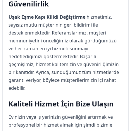
Güvenilirlik
Uşak Eşme Kapı Kilidi Değiştirme
hizmetimiz,
sayısız mutlu müşterinin geri bildirimi ile
desteklenmektedir. Referanslarımız, müşteri
memnuniyetini önceliğimiz olarak gördüğümüzü
ve her zaman en iyi hizmeti sunmayı
hedeflediğimizi göstermektedir. Başarılı
geçmişimiz, hizmet kalitemizin ve güvenirliğimizin
bir kanıtıdır. Ayrıca, sunduğumuz tüm hizmetlerde
garanti veriyor, böylece müşterilerimizin içi rahat
edebilir.
Kaliteli Hizmet İçin Bize Ulaşın
Evinizin veya iş yerinizin güvenliğini artırmak ve
profesyonel bir hizmet almak için şimdi bizimle