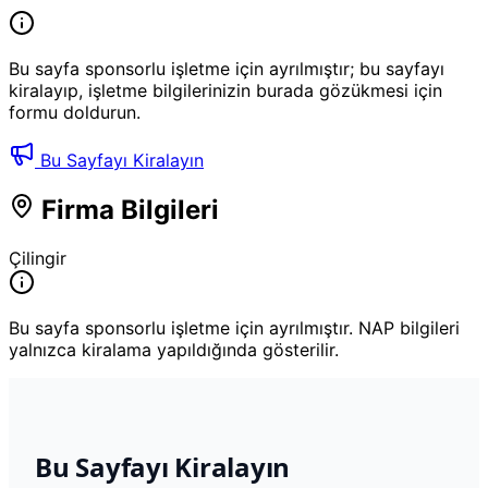
Bu sayfa sponsorlu işletme için ayrılmıştır; bu sayfayı
kiralayıp, işletme bilgilerinizin burada gözükmesi için
formu doldurun.
Bu Sayfayı Kiralayın
Firma Bilgileri
Çilingir
Bu sayfa sponsorlu işletme için ayrılmıştır. NAP bilgileri
yalnızca kiralama yapıldığında gösterilir.
Bu Sayfayı Kiralayın