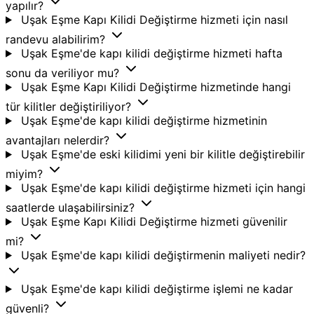
yapılır?
Uşak Eşme Kapı Kilidi Değiştirme hizmeti için nasıl
randevu alabilirim?
Uşak Eşme'de kapı kilidi değiştirme hizmeti hafta
sonu da veriliyor mu?
Uşak Eşme Kapı Kilidi Değiştirme hizmetinde hangi
tür kilitler değiştiriliyor?
Uşak Eşme'de kapı kilidi değiştirme hizmetinin
avantajları nelerdir?
Uşak Eşme'de eski kilidimi yeni bir kilitle değiştirebilir
miyim?
Uşak Eşme'de kapı kilidi değiştirme hizmeti için hangi
saatlerde ulaşabilirsiniz?
Uşak Eşme Kapı Kilidi Değiştirme hizmeti güvenilir
mi?
Uşak Eşme'de kapı kilidi değiştirmenin maliyeti nedir?
Uşak Eşme'de kapı kilidi değiştirme işlemi ne kadar
güvenli?