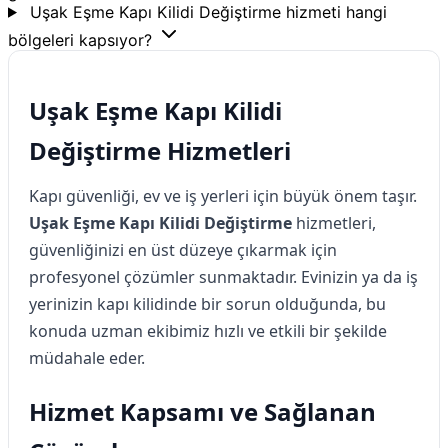
Uşak Eşme Kapı Kilidi Değiştirme hizmeti hangi
bölgeleri kapsıyor?
Uşak Eşme Kapı Kilidi
Değiştirme Hizmetleri
Kapı güvenliği, ev ve iş yerleri için büyük önem taşır.
Uşak Eşme Kapı Kilidi Değiştirme
hizmetleri,
güvenliğinizi en üst düzeye çıkarmak için
profesyonel çözümler sunmaktadır. Evinizin ya da iş
yerinizin kapı kilidinde bir sorun olduğunda, bu
konuda uzman ekibimiz hızlı ve etkili bir şekilde
müdahale eder.
Hizmet Kapsamı ve Sağlanan