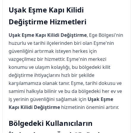
Uşak Eşme Kapı Kilidi
Değiştirme Hizmetleri
Uşak Eşme Kapı Kilidi Değiştirme
, Ege Bölgesi'nin
huzurlu ve tarihi ilçelerinden biri olan Eşme'nin
güvenliğini artırmak isteyen herkes için
vazgeçilmez bir hizmettir. Eşme'nin merkezi
konumu ve ulaşım kolaylığı, bu bölgedeki kilit
değiştirme ihtiyaçlarını hızlı bir şekilde
karşılamamıza olanak tanır. Eşme, tarihi dokusu ve
samimi halkıyla bilinir ve bu da bölgedeki her ev ve
iş yerinin güvenliğini sağlamak için
Uşak Eşme
Kapı Kilidi Değiştirme
hizmetinin önemini artırır.
Bölgedeki Kullanıcıların