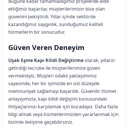
Bugüne kadar tamamladığımız projelerde elde
ettiğimiz başarılar, müşterilerimizin bize olan
güvenini pekiştirdi. Yıllar içinde sektörde
kazandığımız saygınlık, sunduğumuz kaliteli
hizmetlerin bir sonucudur.
Güven Veren Deneyim
Uşak Eşme Kapı Kilidi Değiştirme
olarak, yılların
getirdiği tecrübe ile müşterilerimize güven
vermekteyiz. Müşteri odaklı yaklaşımımız
sayesinde, her bir işimizde en üst düzeyde
memnuniyet sağlamayı başardık. Güvenilir hizmet
anlayışımızla, kapı kilidi değişimi konusundaki
ihtiyaçlarınızı karşılamak için buradayız. Daha fazla
bilgi almak veya hizmetlerimizden yararlanmak için
bizimle iletişime geçebilirsiniz.