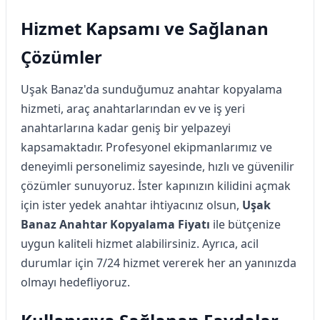
Hizmet Kapsamı ve Sağlanan
Çözümler
Uşak Banaz'da sunduğumuz anahtar kopyalama
hizmeti, araç anahtarlarından ev ve iş yeri
anahtarlarına kadar geniş bir yelpazeyi
kapsamaktadır. Profesyonel ekipmanlarımız ve
deneyimli personelimiz sayesinde, hızlı ve güvenilir
çözümler sunuyoruz. İster kapınızın kilidini açmak
için ister yedek anahtar ihtiyacınız olsun,
Uşak
Banaz Anahtar Kopyalama Fiyatı
ile bütçenize
uygun kaliteli hizmet alabilirsiniz. Ayrıca, acil
durumlar için 7/24 hizmet vererek her an yanınızda
olmayı hedefliyoruz.