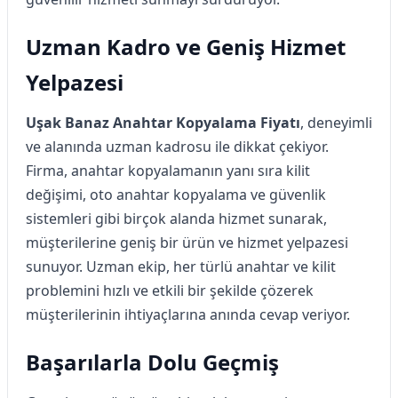
Uzman Kadro ve Geniş Hizmet
Yelpazesi
Uşak Banaz Anahtar Kopyalama Fiyatı
, deneyimli
ve alanında uzman kadrosu ile dikkat çekiyor.
Firma, anahtar kopyalamanın yanı sıra kilit
değişimi, oto anahtar kopyalama ve güvenlik
sistemleri gibi birçok alanda hizmet sunarak,
müşterilerine geniş bir ürün ve hizmet yelpazesi
sunuyor. Uzman ekip, her türlü anahtar ve kilit
problemini hızlı ve etkili bir şekilde çözerek
müşterilerinin ihtiyaçlarına anında cevap veriyor.
Başarılarla Dolu Geçmiş