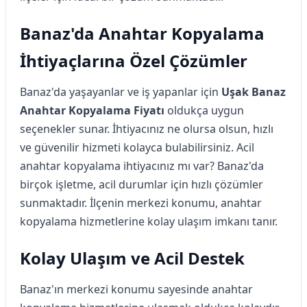
Banaz'da Anahtar Kopyalama
İhtiyaçlarına Özel Çözümler
Banaz'da yaşayanlar ve iş yapanlar için
Uşak Banaz
Anahtar Kopyalama Fiyatı
oldukça uygun
seçenekler sunar. İhtiyacınız ne olursa olsun, hızlı
ve güvenilir hizmeti kolayca bulabilirsiniz. Acil
anahtar kopyalama ihtiyacınız mı var? Banaz'da
birçok işletme, acil durumlar için hızlı çözümler
sunmaktadır. İlçenin merkezi konumu, anahtar
kopyalama hizmetlerine kolay ulaşım imkanı tanır.
Kolay Ulaşım ve Acil Destek
Banaz'ın merkezi konumu sayesinde anahtar