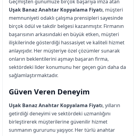
Geçmişten günümüze birçok başarıya imza atan
Uşak Banaz Anahtar Kopyalama Fiyatı
, müşteri
memnuniyeti odaklı çalışma prensipleri sayesinde
birçok ödül ve takdir belgesi kazanmıştır. Firmanın
başarısının arkasındaki en büyük etken, müşteri
ilişkilerinde gösterdiği hassasiyet ve kaliteli hizmet
anlayışıdır. Her müşteriye özel çözümler sunarak
onların beklentilerini aşmayı başaran firma,
sektördeki lider konumunu her geçen gün daha da
sağlamlaştırmaktadır.
Güven Veren Deneyim
Uşak Banaz Anahtar Kopyalama Fiyatı
, yılların
getirdiği deneyimi ve sektördeki uzmanlığını
birleştirerek müşterilerine güvenilir hizmet
sunmanın gururunu yaşıyor. Her türlü anahtar