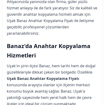
ihtiyacınızda yanınızda olan firma, güler yüzlü
hizmet anlayışı ile de fark yaratıyor. Siz de kaliteli ve
güvenilir anahtar kopyalama hizmeti almak için
Uşak Banaz Anahtar Kopyalama Fiyatı ile iletişime
geçebilir, profesyonel çözümlerden
yararlanabilirsiniz.
Banaz'da Anahtar Kopyalama
Hizmetleri
Uşak'ın şirin ilçesi Banaz, hem tarihi hem de doğal
güzellikleriyle dikkat çeken bir bölgedir. Özellikle
Uşak Banaz Anahtar Kopyalama Fiyatı
konusunda arayışta olanlar için ilçenin merkezi
konumu büyük avantaj sağlar. Banaz, Uşak'a
yakınlığı sayesinde hem yerel halk hem de çevre
ilçeler için ideal bir çözüm sunmaktadır.