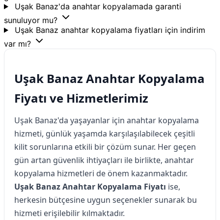
Uşak Banaz'da anahtar kopyalamada garanti
sunuluyor mu?
Uşak Banaz anahtar kopyalama fiyatları için indirim
var mı?
Uşak Banaz Anahtar Kopyalama
Fiyatı ve Hizmetlerimiz
Uşak Banaz'da yaşayanlar için anahtar kopyalama
hizmeti, günlük yaşamda karşılaşılabilecek çeşitli
kilit sorunlarına etkili bir çözüm sunar. Her geçen
gün artan güvenlik ihtiyaçları ile birlikte, anahtar
kopyalama hizmetleri de önem kazanmaktadır.
Uşak Banaz Anahtar Kopyalama Fiyatı
ise,
herkesin bütçesine uygun seçenekler sunarak bu
hizmeti erişilebilir kılmaktadır.