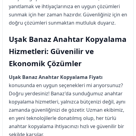
yanıtlamak ve ihtiyaçlarınıza en uygun çözümleri
sunmak için her zaman hazırdır. Güvenliğiniz için en
doğru çözümleri sunmaktan mutluluk duyarız.
Uşak Banaz Anahtar Kopyalama
Hizmetleri: Güvenilir ve
Ekonomik Çözümler
Uşak Banaz Anahtar Kopyalama Fiyatı
konusunda en uygun seçenekleri mi arıyorsunuz?
Doğru yerdesiniz! Banaz'da sunduğumuz anahtar
kopyalama hizmetleri, yalnızca bütçenizi değil, aynı
zamanda güvenliğinizi de gözetir. Uzman ekibimiz,
en yeni teknolojilerle donatılmış olup, her türlü
anahtar kopyalama ihtiyacınızı hızlı ve güvenilir bir
şekilde karşılar.