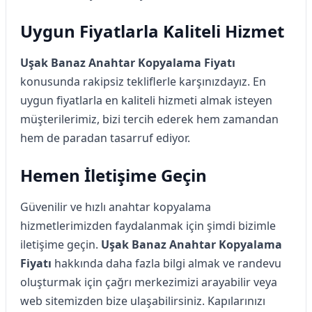
Uygun Fiyatlarla Kaliteli Hizmet
Uşak Banaz Anahtar Kopyalama Fiyatı
konusunda rakipsiz tekliflerle karşınızdayız. En
uygun fiyatlarla en kaliteli hizmeti almak isteyen
müşterilerimiz, bizi tercih ederek hem zamandan
hem de paradan tasarruf ediyor.
Hemen İletişime Geçin
Güvenilir ve hızlı anahtar kopyalama
hizmetlerimizden faydalanmak için şimdi bizimle
iletişime geçin.
Uşak Banaz Anahtar Kopyalama
Fiyatı
hakkında daha fazla bilgi almak ve randevu
oluşturmak için çağrı merkezimizi arayabilir veya
web sitemizden bize ulaşabilirsiniz. Kapılarınızı