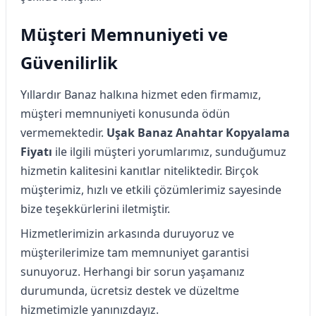
Müşteri Memnuniyeti ve
Güvenilirlik
Yıllardır Banaz halkına hizmet eden firmamız,
müşteri memnuniyeti konusunda ödün
vermemektedir.
Uşak Banaz Anahtar Kopyalama
Fiyatı
ile ilgili müşteri yorumlarımız, sunduğumuz
hizmetin kalitesini kanıtlar niteliktedir. Birçok
müşterimiz, hızlı ve etkili çözümlerimiz sayesinde
bize teşekkürlerini iletmiştir.
Hizmetlerimizin arkasında duruyoruz ve
müşterilerimize tam memnuniyet garantisi
sunuyoruz. Herhangi bir sorun yaşamanız
durumunda, ücretsiz destek ve düzeltme
hizmetimizle yanınızdayız.