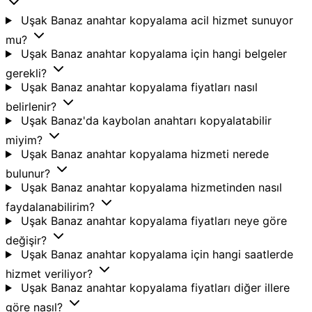
Uşak Banaz anahtar kopyalama acil hizmet sunuyor
mu?
Uşak Banaz anahtar kopyalama için hangi belgeler
gerekli?
Uşak Banaz anahtar kopyalama fiyatları nasıl
belirlenir?
Uşak Banaz'da kaybolan anahtarı kopyalatabilir
miyim?
Uşak Banaz anahtar kopyalama hizmeti nerede
bulunur?
Uşak Banaz anahtar kopyalama hizmetinden nasıl
faydalanabilirim?
Uşak Banaz anahtar kopyalama fiyatları neye göre
değişir?
Uşak Banaz anahtar kopyalama için hangi saatlerde
hizmet veriliyor?
Uşak Banaz anahtar kopyalama fiyatları diğer illere
göre nasıl?