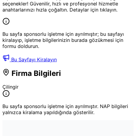
seçenekler! Güvenilir, hızlı ve profesyonel hizmetle
anahtarlarınızı hızla çoğaltın. Detaylar için tıklayın.
Bu sayfa sponsorlu işletme için ayrılmıştır; bu sayfayı
kiralayıp, işletme bilgilerinizin burada gözükmesi için
formu doldurun.
Bu Sayfayı Kiralayın
Firma Bilgileri
Çilingir
Bu sayfa sponsorlu işletme için ayrılmıştır. NAP bilgileri
yalnızca kiralama yapıldığında gösterilir.