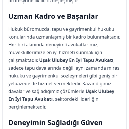
profesyonellik ile özdeşleşmiştir.
Uzman Kadro ve Başarılar
Hukuk büromuzda, tapu ve gayrimenkul hukuku
konularında uzmanlaşmış bir kadro bulunmaktadır.
Her biri alanında deneyimli avukatlarımız,
müvekkillerimize en iyi hizmeti sunmak için
çalışmaktadır.
Uşak Ulubey En İyi Tapu Avukatı
,
sadece tapu davalarında değil, aynı zamanda miras
hukuku ve gayrimenkul sözleşmeleri gibi geniş bir
yelpazede de hizmet vermektedir. Kazandığımız
davalar ve sağladığımız çözümlerle
Uşak Ulubey
En İyi Tapu Avukatı
, sektördeki liderliğini
perçinlemektedir.
Deneyimin Sağladığı Güven