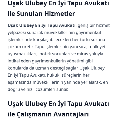
Uşak Ulubey En İyi Tapu Avukatı
ile Sunulan Hizmetler
Uşak Ulubey En İyi Tapu Avukatı
, geniş bir hizmet
yelpazesi sunarak müvekkillerinin gayrimenkul
işlemlerinde karşılaşabilecekleri her türlü soruna
çözüm üretir. Tapu işlemlerinin yanı sıra, mülkiyet
uyuşmazlıkları, ipotek sorunları ve miras yoluyla
intikal eden gayrimenkullerin yönetimi gibi
konularda da uzman desteği sağlar. Uşak Ulubey
En İyi Tapu Avukatı, hukuki süreçlerin her
aşamasında müvekkillerinin yanında yer alarak, en
doğru ve hızlı çözümleri sunar.
Uşak Ulubey En İyi Tapu Avukatı
ile Çalışmanın Avantajları