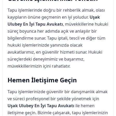
Tapu işlemlerinde doğru bir rehberlik almak, olası
kayıpların önüne geçmenin en iyi yoludur.
Uşak
Ulubey En İyi Tapu Avukatı
, müvekkillerine hukuki
süreç boyunca her adımda açık ve anlaşılır bir
bilgilendirme sunar. Tapu iptali, tescil ve diğer tüm
hukuki işlemlerinizde yanınızda olacak
avukatlarımız, en güvenilir hizmeti sunar. Hukuki
süreçlerdeki deneyimimiz ve başarımız,
müvekkillerimizin içini rahatlatır.
Hemen İletişime Geçin
Tapu işlemlerinizde güvenilir bir danışmanlık almak
ve süreci profesyonel bir şekilde yönetmek için
Uşak Ulubey En İyi Tapu Avukatı
ile hemen
iletişime geçin. Bizimle çalışarak, tapu işlemlerinizin