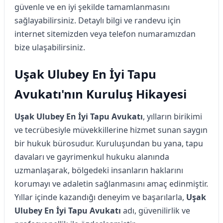
güvenle ve en iyi şekilde tamamlanmasını
sağlayabilirsiniz. Detaylı bilgi ve randevu için
internet sitemizden veya telefon numaramızdan
bize ulaşabilirsiniz.
Uşak Ulubey En İyi Tapu
Avukatı'nın Kuruluş Hikayesi
Uşak Ulubey En İyi Tapu Avukatı
, yılların birikimi
ve tecrübesiyle müvekkillerine hizmet sunan saygın
bir hukuk bürosudur. Kuruluşundan bu yana, tapu
davaları ve gayrimenkul hukuku alanında
uzmanlaşarak, bölgedeki insanların haklarını
korumayı ve adaletin sağlanmasını amaç edinmiştir.
Yıllar içinde kazandığı deneyim ve başarılarla,
Uşak
Ulubey En İyi Tapu Avukatı
adı, güvenilirlik ve