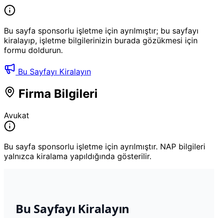
Bu sayfa sponsorlu işletme için ayrılmıştır; bu sayfayı
kiralayıp, işletme bilgilerinizin burada gözükmesi için
formu doldurun.
Bu Sayfayı Kiralayın
Firma Bilgileri
Avukat
Bu sayfa sponsorlu işletme için ayrılmıştır. NAP bilgileri
yalnızca kiralama yapıldığında gösterilir.
Bu Sayfayı Kiralayın