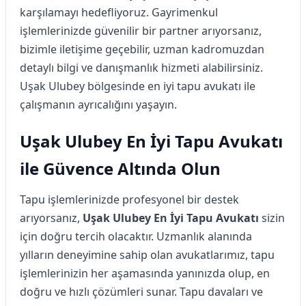
karşılamayı hedefliyoruz. Gayrimenkul
işlemlerinizde güvenilir bir partner arıyorsanız,
bizimle iletişime geçebilir, uzman kadromuzdan
detaylı bilgi ve danışmanlık hizmeti alabilirsiniz.
Uşak Ulubey bölgesinde en iyi tapu avukatı ile
çalışmanın ayrıcalığını yaşayın.
Uşak Ulubey En İyi Tapu Avukatı
ile Güvence Altında Olun
Tapu işlemlerinizde profesyonel bir destek
arıyorsanız,
Uşak Ulubey En İyi Tapu Avukatı
sizin
için doğru tercih olacaktır. Uzmanlık alanında
yılların deneyimine sahip olan avukatlarımız, tapu
işlemlerinizin her aşamasında yanınızda olup, en
doğru ve hızlı çözümleri sunar. Tapu davaları ve