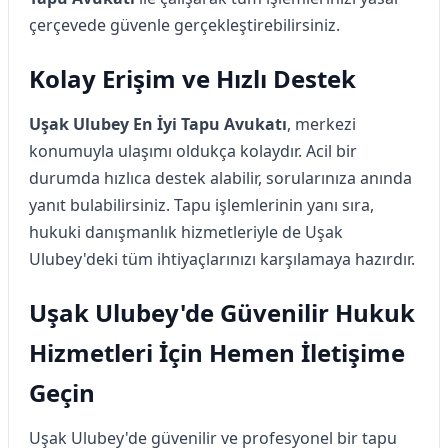
çerçevede güvenle gerçekleştirebilirsiniz.
Kolay Erişim ve Hızlı Destek
Uşak Ulubey En İyi Tapu Avukatı
, merkezi
konumuyla ulaşımı oldukça kolaydır. Acil bir
durumda hızlıca destek alabilir, sorularınıza anında
yanıt bulabilirsiniz. Tapu işlemlerinin yanı sıra,
hukuki danışmanlık hizmetleriyle de Uşak
Ulubey'deki tüm ihtiyaçlarınızı karşılamaya hazırdır.
Uşak Ulubey'de Güvenilir Hukuk
Hizmetleri İçin Hemen İletişime
Geçin
Uşak Ulubey'de güvenilir ve profesyonel bir tapu