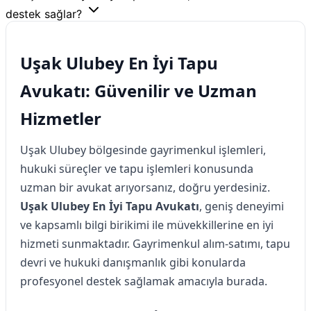
destek sağlar?
Uşak Ulubey En İyi Tapu
Avukatı: Güvenilir ve Uzman
Hizmetler
Uşak Ulubey bölgesinde gayrimenkul işlemleri,
hukuki süreçler ve tapu işlemleri konusunda
uzman bir avukat arıyorsanız, doğru yerdesiniz.
Uşak Ulubey En İyi Tapu Avukatı
, geniş deneyimi
ve kapsamlı bilgi birikimi ile müvekkillerine en iyi
hizmeti sunmaktadır. Gayrimenkul alım-satımı, tapu
devri ve hukuki danışmanlık gibi konularda
profesyonel destek sağlamak amacıyla burada.