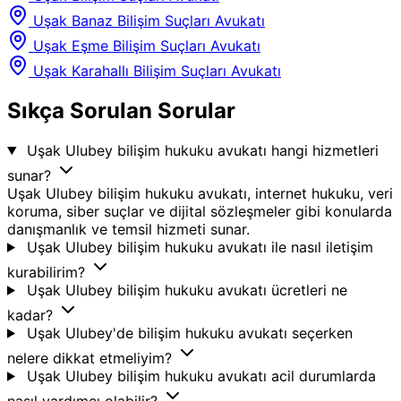
Uşak Banaz Bilişim Suçları Avukatı
Uşak Eşme Bilişim Suçları Avukatı
Uşak Karahallı Bilişim Suçları Avukatı
Sıkça Sorulan Sorular
Uşak Ulubey bilişim hukuku avukatı hangi hizmetleri
sunar?
Uşak Ulubey bilişim hukuku avukatı, internet hukuku, veri
koruma, siber suçlar ve dijital sözleşmeler gibi konularda
danışmanlık ve temsil hizmeti sunar.
Uşak Ulubey bilişim hukuku avukatı ile nasıl iletişim
kurabilirim?
Uşak Ulubey bilişim hukuku avukatı ücretleri ne
kadar?
Uşak Ulubey'de bilişim hukuku avukatı seçerken
nelere dikkat etmeliyim?
Uşak Ulubey bilişim hukuku avukatı acil durumlarda
nasıl yardımcı olabilir?