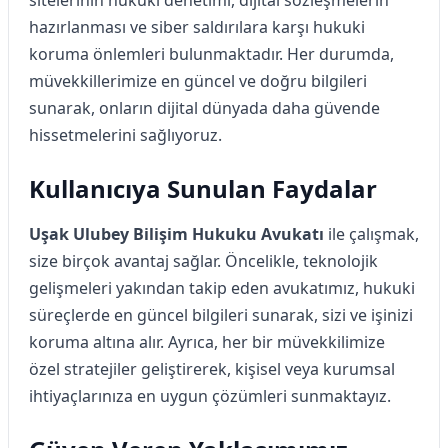
hazırlanması ve siber saldırılara karşı hukuki
koruma önlemleri bulunmaktadır. Her durumda,
müvekkillerimize en güncel ve doğru bilgileri
sunarak, onların dijital dünyada daha güvende
hissetmelerini sağlıyoruz.
Kullanıcıya Sunulan Faydalar
Uşak Ulubey Bilişim Hukuku Avukatı
ile çalışmak,
size birçok avantaj sağlar. Öncelikle, teknolojik
gelişmeleri yakından takip eden avukatımız, hukuki
süreçlerde en güncel bilgileri sunarak, sizi ve işinizi
koruma altına alır. Ayrıca, her bir müvekkilimize
özel stratejiler geliştirerek, kişisel veya kurumsal
ihtiyaçlarınıza en uygun çözümleri sunmaktayız.