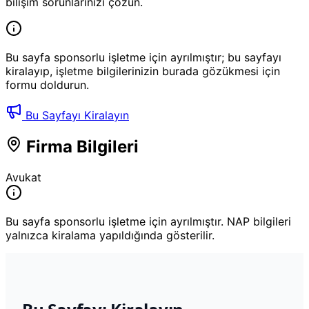
bilişim sorunlarınızı çözün.
Bu sayfa sponsorlu işletme için ayrılmıştır; bu sayfayı
kiralayıp, işletme bilgilerinizin burada gözükmesi için
formu doldurun.
Bu Sayfayı Kiralayın
Firma Bilgileri
Avukat
Bu sayfa sponsorlu işletme için ayrılmıştır. NAP bilgileri
yalnızca kiralama yapıldığında gösterilir.