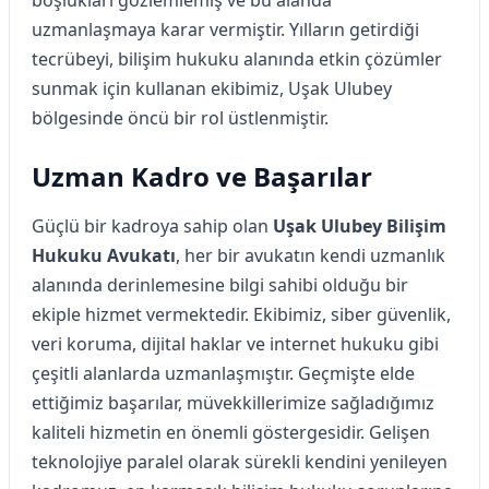
uzmanlaşmaya karar vermiştir. Yılların getirdiği
tecrübeyi, bilişim hukuku alanında etkin çözümler
sunmak için kullanan ekibimiz, Uşak Ulubey
bölgesinde öncü bir rol üstlenmiştir.
Uzman Kadro ve Başarılar
Güçlü bir kadroya sahip olan
Uşak Ulubey Bilişim
Hukuku Avukatı
, her bir avukatın kendi uzmanlık
alanında derinlemesine bilgi sahibi olduğu bir
ekiple hizmet vermektedir. Ekibimiz, siber güvenlik,
veri koruma, dijital haklar ve internet hukuku gibi
çeşitli alanlarda uzmanlaşmıştır. Geçmişte elde
ettiğimiz başarılar, müvekkillerimize sağladığımız
kaliteli hizmetin en önemli göstergesidir. Gelişen
teknolojiye paralel olarak sürekli kendini yenileyen