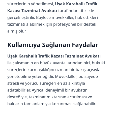
süreçlerinin yönetilmesi,
Uşak Karahallı Trafik
Kazası Tazminat Avukatı
tarafından titizlikle
gerçekleştirilir. Böylece müvekkiller, hak ettikleri
tazminatı alabilmek için profesyonel bir destek
almış olur.
Kullanıcıya Sağlanan Faydalar
Uşak Karahallı Trafik Kazası Tazminat Avukatı
ile çalışmanın en büyük avantajlarından biri, hukuki
süreçlerin karmaşıklığını uzman bir bakış açısıyla
yönetebilme yeteneğidir. Müvekkiller, bu sayede
stresli ve yorucu süreçleri en az sıkıntıyla
atlatabilirler. Ayrıca, deneyimli bir avukatın
desteğiyle, tazminat miktarının artırılması ve
hakların tam anlamıyla korunması sağlanabilir.