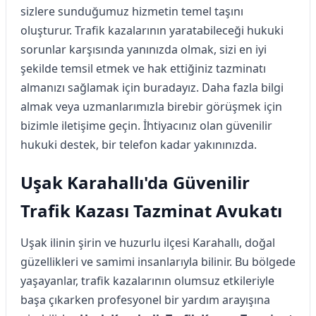
sizlere sunduğumuz hizmetin temel taşını
oluşturur. Trafik kazalarının yaratabileceği hukuki
sorunlar karşısında yanınızda olmak, sizi en iyi
şekilde temsil etmek ve hak ettiğiniz tazminatı
almanızı sağlamak için buradayız. Daha fazla bilgi
almak veya uzmanlarımızla birebir görüşmek için
bizimle iletişime geçin. İhtiyacınız olan güvenilir
hukuki destek, bir telefon kadar yakınınızda.
Uşak Karahallı'da Güvenilir
Trafik Kazası Tazminat Avukatı
Uşak ilinin şirin ve huzurlu ilçesi Karahallı, doğal
güzellikleri ve samimi insanlarıyla bilinir. Bu bölgede
yaşayanlar, trafik kazalarının olumsuz etkileriyle
başa çıkarken profesyonel bir yardım arayışına