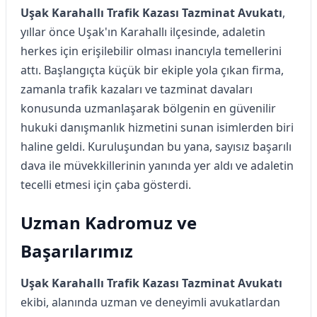
Uşak Karahallı Trafik Kazası Tazminat Avukatı
,
yıllar önce Uşak'ın Karahallı ilçesinde, adaletin
herkes için erişilebilir olması inancıyla temellerini
attı. Başlangıçta küçük bir ekiple yola çıkan firma,
zamanla trafik kazaları ve tazminat davaları
konusunda uzmanlaşarak bölgenin en güvenilir
hukuki danışmanlık hizmetini sunan isimlerden biri
haline geldi. Kuruluşundan bu yana, sayısız başarılı
dava ile müvekkillerinin yanında yer aldı ve adaletin
tecelli etmesi için çaba gösterdi.
Uzman Kadromuz ve
Başarılarımız
Uşak Karahallı Trafik Kazası Tazminat Avukatı
ekibi, alanında uzman ve deneyimli avukatlardan