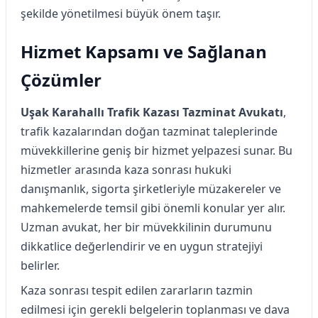
şekilde yönetilmesi büyük önem taşır.
Hizmet Kapsamı ve Sağlanan
Çözümler
Uşak Karahallı Trafik Kazası Tazminat Avukatı
,
trafik kazalarından doğan tazminat taleplerinde
müvekkillerine geniş bir hizmet yelpazesi sunar. Bu
hizmetler arasında kaza sonrası hukuki
danışmanlık, sigorta şirketleriyle müzakereler ve
mahkemelerde temsil gibi önemli konular yer alır.
Uzman avukat, her bir müvekkilinin durumunu
dikkatlice değerlendirir ve en uygun stratejiyi
belirler.
Kaza sonrası tespit edilen zararların tazmin
edilmesi için gerekli belgelerin toplanması ve dava