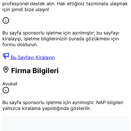
profesyonel destek alın. Hak ettiğiniz tazminata ulaşmak
için şimdi bize ulaşın!
Bu sayfa sponsorlu işletme için ayrılmıştır; bu sayfayı
kiralayıp, işletme bilgilerinizin burada gözükmesi için
formu doldurun.
Bu Sayfayı Kiralayın
Firma Bilgileri
Avukat
Bu sayfa sponsorlu işletme için ayrılmıştır. NAP bilgileri
yalnızca kiralama yapıldığında gösterilir.