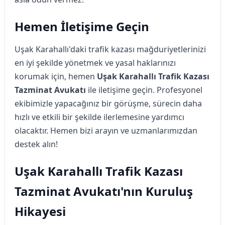
Hemen İletişime Geçin
Uşak Karahallı'daki trafik kazası mağduriyetlerinizi
en iyi şekilde yönetmek ve yasal haklarınızı
korumak için, hemen
Uşak Karahallı Trafik Kazası
Tazminat Avukatı
ile iletişime geçin. Profesyonel
ekibimizle yapacağınız bir görüşme, sürecin daha
hızlı ve etkili bir şekilde ilerlemesine yardımcı
olacaktır. Hemen bizi arayın ve uzmanlarımızdan
destek alın!
Uşak Karahallı Trafik Kazası
Tazminat Avukatı'nın Kuruluş
Hikayesi