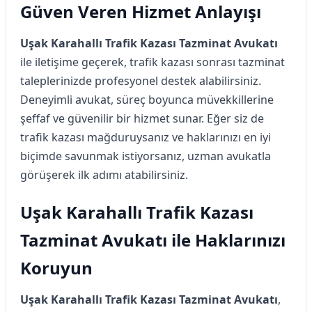
Güven Veren Hizmet Anlayışı
Uşak Karahallı Trafik Kazası Tazminat Avukatı
ile iletişime geçerek, trafik kazası sonrası tazminat
taleplerinizde profesyonel destek alabilirsiniz.
Deneyimli avukat, süreç boyunca müvekkillerine
şeffaf ve güvenilir bir hizmet sunar. Eğer siz de
trafik kazası mağduruysanız ve haklarınızı en iyi
biçimde savunmak istiyorsanız, uzman avukatla
görüşerek ilk adımı atabilirsiniz.
Uşak Karahallı Trafik Kazası
Tazminat Avukatı ile Haklarınızı
Koruyun
Uşak Karahallı Trafik Kazası Tazminat Avukatı
,