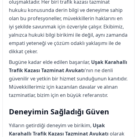
oluşmaktadır. Her biri trafik kazası tazminat
hukuku konusunda derin bilgi ve deneyime sahip
olan bu profesyoneller, müvekkillerin haklarını en
iyi şekilde savunmak için özveriyle çalışır. Ekibimiz,
yalnızca hukuki bilgi birikimi ile değil, aynı zamanda
empati yeteneği ve çözüm odaklı yaklaşımı ile de
dikkat çeker.
Bugüne kadar elde edilen başarılar,
Uşak Karahallı
Trafik Kazası Tazminat Avukatı
'nın ne denli
güvenilir ve yetkin bir hizmet sunduğunun kanıtıdır.
Müvekkillerimiz için kazanılan davalar ve alınan
tazminatlar, bizim için en büyük referanstır.
Deneyimin Sağladığı Güven
Yılların getirdiği deneyim ve birikim,
Uşak
Karahallı Trafik Kazası Tazminat Avukatı
olarak