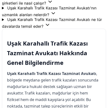
şirketleri ile nasıl çalışır?
Uşak Karahallı Trafik Kazası Tazminat Avukatı'nın
uzmanlık alanları nelerdir?
Uşak Karahallı Trafik Kazası Tazminat Avukatı ne tür
davalarda temsil eder?
Uşak Karahallı Trafik Kazası
Tazminat Avukatı Hakkında
Genel Bilgilendirme
Uşak Karahallı Trafik Kazası Tazminat Avukatı
,
bölgede meydana gelen trafik kazaları sonucunda
mağdurlara hukuki destek sağlayan uzman bir
avukattır. Trafik kazaları, mağdurlar için hem
fiziksel hem de maddi kayıplara yol açabilir. Bu
noktada, tazminat talep süreçlerinin etkili bir