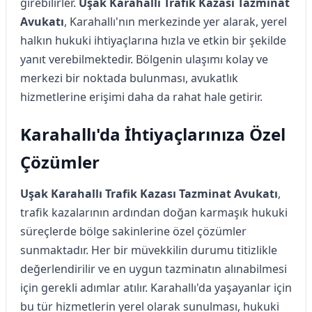
girebilirler.
Uşak Karahallı Trafik Kazası Tazminat
Avukatı
, Karahallı'nın merkezinde yer alarak, yerel
halkın hukuki ihtiyaçlarına hızla ve etkin bir şekilde
yanıt verebilmektedir. Bölgenin ulaşımı kolay ve
merkezi bir noktada bulunması, avukatlık
hizmetlerine erişimi daha da rahat hale getirir.
Karahallı'da İhtiyaçlarınıza Özel
Çözümler
Uşak Karahallı Trafik Kazası Tazminat Avukatı
,
trafik kazalarının ardından doğan karmaşık hukuki
süreçlerde bölge sakinlerine özel çözümler
sunmaktadır. Her bir müvekkilin durumu titizlikle
değerlendirilir ve en uygun tazminatın alınabilmesi
için gerekli adımlar atılır. Karahallı'da yaşayanlar için
bu tür hizmetlerin yerel olarak sunulması, hukuki