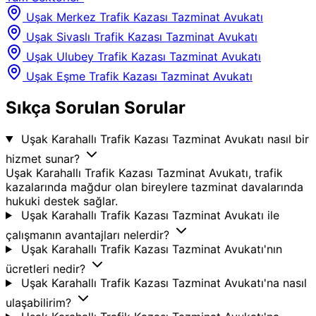
Uşak Merkez Trafik Kazası Tazminat Avukatı
Uşak Sivaslı Trafik Kazası Tazminat Avukatı
Uşak Ulubey Trafik Kazası Tazminat Avukatı
Uşak Eşme Trafik Kazası Tazminat Avukatı
Sıkça Sorulan Sorular
Uşak Karahallı Trafik Kazası Tazminat Avukatı nasıl bir
hizmet sunar?
Uşak Karahallı Trafik Kazası Tazminat Avukatı, trafik
kazalarında mağdur olan bireylere tazminat davalarında
hukuki destek sağlar.
Uşak Karahallı Trafik Kazası Tazminat Avukatı ile
çalışmanın avantajları nelerdir?
Uşak Karahallı Trafik Kazası Tazminat Avukatı'nın
ücretleri nedir?
Uşak Karahallı Trafik Kazası Tazminat Avukatı'na nasıl
ulaşabilirim?