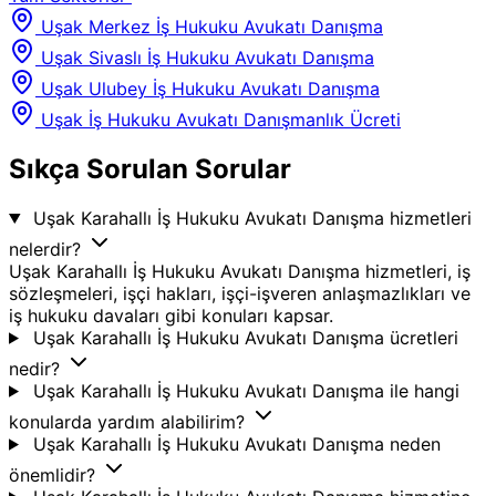
Uşak Merkez İş Hukuku Avukatı Danışma
Uşak Sivaslı İş Hukuku Avukatı Danışma
Uşak Ulubey İş Hukuku Avukatı Danışma
Uşak İş Hukuku Avukatı Danışmanlık Ücreti
Sıkça Sorulan Sorular
Uşak Karahallı İş Hukuku Avukatı Danışma hizmetleri
nelerdir?
Uşak Karahallı İş Hukuku Avukatı Danışma hizmetleri, iş
sözleşmeleri, işçi hakları, işçi-işveren anlaşmazlıkları ve
iş hukuku davaları gibi konuları kapsar.
Uşak Karahallı İş Hukuku Avukatı Danışma ücretleri
nedir?
Uşak Karahallı İş Hukuku Avukatı Danışma ile hangi
konularda yardım alabilirim?
Uşak Karahallı İş Hukuku Avukatı Danışma neden
önemlidir?