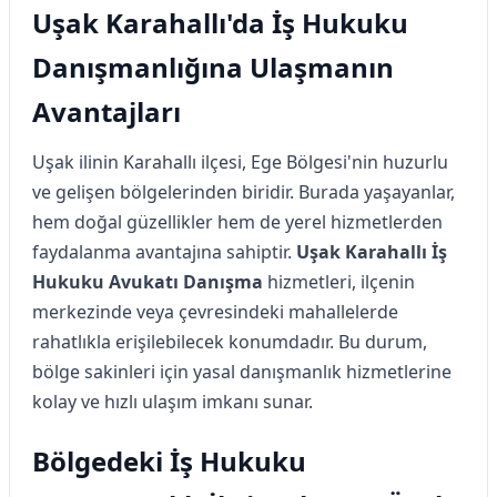
Uşak Karahallı'da İş Hukuku
Danışmanlığına Ulaşmanın
Avantajları
Uşak ilinin Karahallı ilçesi, Ege Bölgesi'nin huzurlu
ve gelişen bölgelerinden biridir. Burada yaşayanlar,
hem doğal güzellikler hem de yerel hizmetlerden
faydalanma avantajına sahiptir.
Uşak Karahallı İş
Hukuku Avukatı Danışma
hizmetleri, ilçenin
merkezinde veya çevresindeki mahallelerde
rahatlıkla erişilebilecek konumdadır. Bu durum,
bölge sakinleri için yasal danışmanlık hizmetlerine
kolay ve hızlı ulaşım imkanı sunar.
Bölgedeki İş Hukuku