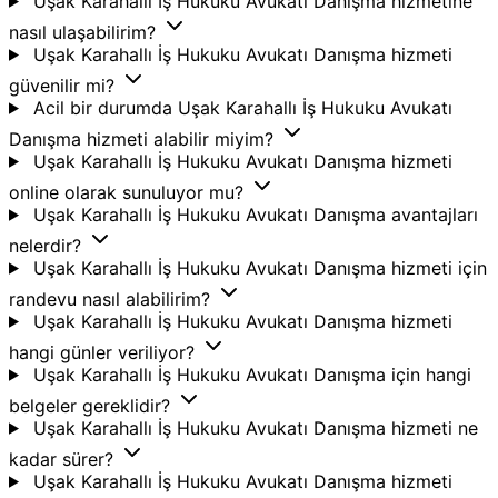
Uşak Karahallı İş Hukuku Avukatı Danışma hizmetine
nasıl ulaşabilirim?
Uşak Karahallı İş Hukuku Avukatı Danışma hizmeti
güvenilir mi?
Acil bir durumda Uşak Karahallı İş Hukuku Avukatı
Danışma hizmeti alabilir miyim?
Uşak Karahallı İş Hukuku Avukatı Danışma hizmeti
online olarak sunuluyor mu?
Uşak Karahallı İş Hukuku Avukatı Danışma avantajları
nelerdir?
Uşak Karahallı İş Hukuku Avukatı Danışma hizmeti için
randevu nasıl alabilirim?
Uşak Karahallı İş Hukuku Avukatı Danışma hizmeti
hangi günler veriliyor?
Uşak Karahallı İş Hukuku Avukatı Danışma için hangi
belgeler gereklidir?
Uşak Karahallı İş Hukuku Avukatı Danışma hizmeti ne
kadar sürer?
Uşak Karahallı İş Hukuku Avukatı Danışma hizmeti