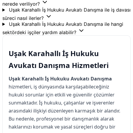
nerede veriliyor?
Uşak Karahallı İş Hukuku Avukatı Danışma ile iş davası
süreci nasıl ilerler?
Uşak Karahallı İş Hukuku Avukatı Danışma ile hangi
sektördeki işçiler yardım alabilir?
Uşak Karahallı İş Hukuku
Avukatı Danışma Hizmetleri
Uşak Karahallı İş Hukuku Avukatı Danışma
hizmetleri, iş dünyasında karşılaşabileceğiniz
hukuki sorunlar için etkili ve güvenilir çözümler
sunmaktadır. İş hukuku, çalışanlar ve işverenler
arasındaki ilişkiyi düzenleyen karmaşık bir alandır.
Bu nedenle, profesyonel bir danışmanlık alarak
haklarınızı korumak ve yasal süreçleri doğru bir