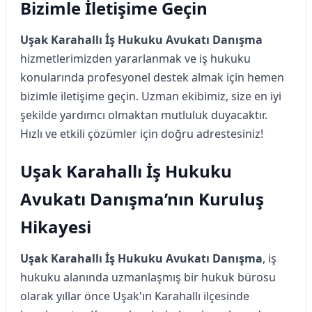
Bizimle İletişime Geçin
Uşak Karahallı İş Hukuku Avukatı Danışma
hizmetlerimizden yararlanmak ve iş hukuku
konularında profesyonel destek almak için hemen
bizimle iletişime geçin. Uzman ekibimiz, size en iyi
şekilde yardımcı olmaktan mutluluk duyacaktır.
Hızlı ve etkili çözümler için doğru adrestesiniz!
Uşak Karahallı İş Hukuku
Avukatı Danışma’nın Kuruluş
Hikayesi
Uşak Karahallı İş Hukuku Avukatı Danışma
, iş
hukuku alanında uzmanlaşmış bir hukuk bürosu
olarak yıllar önce Uşak'ın Karahallı ilçesinde