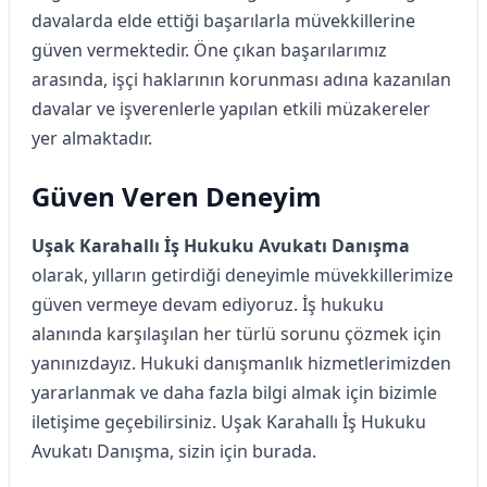
davalarda elde ettiği başarılarla müvekkillerine
güven vermektedir. Öne çıkan başarılarımız
arasında, işçi haklarının korunması adına kazanılan
davalar ve işverenlerle yapılan etkili müzakereler
yer almaktadır.
Güven Veren Deneyim
Uşak Karahallı İş Hukuku Avukatı Danışma
olarak, yılların getirdiği deneyimle müvekkillerimize
güven vermeye devam ediyoruz. İş hukuku
alanında karşılaşılan her türlü sorunu çözmek için
yanınızdayız. Hukuki danışmanlık hizmetlerimizden
yararlanmak ve daha fazla bilgi almak için bizimle
iletişime geçebilirsiniz. Uşak Karahallı İş Hukuku
Avukatı Danışma, sizin için burada.