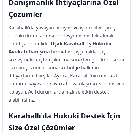
Danışmanlık İhtiyaçlarına Özel
Çözümler
Karahallı'da yaşayan bireyler ve işletmeler için iş
hukuku konularında profesyonel destek almak
oldukça önemlidir.
Uşak Karahallı İş Hukuku
Avukatı Danışma
hizmetleri, işçi hakları, iş
sözleşmeleri, işten çıkarma süreçleri gibi konularda
uzman çözümler sunarak bölge halkının
ihtiyaçlarını karşılar. Ayrıca, Karahallı'nın merkezi
konumu sayesinde avukatınıza ulaşmak son derece
kolaydır. Acil durumlarda hızlı ve etkin destek
alabilirsiniz.
Karahallı'da Hukuki Destek İçin
Size Özel Çözümler