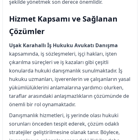
şekilde yönetmek son derece önemlidir.
Hizmet Kapsamı ve Sağlanan
Çözümler
Uşak Karahallı İş Hukuku Avukatı Danışma
kapsamında, iş sözleşmeleri, işçi hakları, işten
çıkarılma süreçleri ve iş kazaları gibi çeşitli
konularda hukuki danışmanlık sunulmaktadır. İş
hukuku uzmanları, işverenlerin ve çalışanların yasal
yükümlülüklerini anlamalarına yardımcı olurken,
taraflar arasındaki anlaşmazlıkların çözümünde de
önemli bir rol oynamaktadır.
Danışmanlık hizmetleri, iş yerinde olası hukuki
sorunları önceden tespit ederek, çözüm odaklı
stratejiler geliştirilmesine olanak tanır. Böylece,