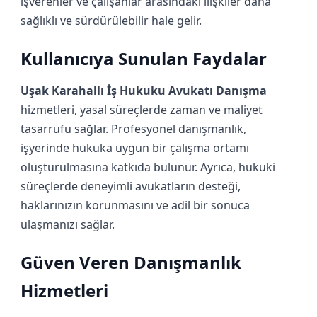
işverenler ve çalışanlar arasındaki ilişkiler daha
sağlıklı ve sürdürülebilir hale gelir.
Kullanıcıya Sunulan Faydalar
Uşak Karahallı İş Hukuku Avukatı Danışma
hizmetleri, yasal süreçlerde zaman ve maliyet
tasarrufu sağlar. Profesyonel danışmanlık,
işyerinde hukuka uygun bir çalışma ortamı
oluşturulmasına katkıda bulunur. Ayrıca, hukuki
süreçlerde deneyimli avukatların desteği,
haklarınızın korunmasını ve adil bir sonuca
ulaşmanızı sağlar.
Güven Veren Danışmanlık
Hizmetleri