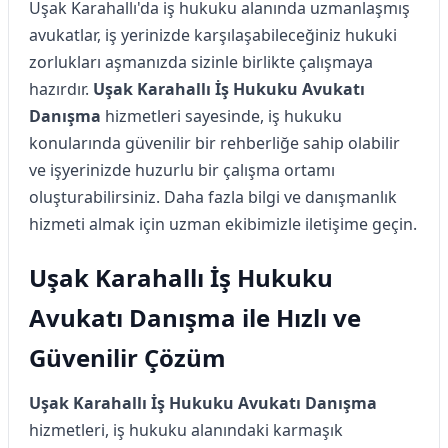
Uşak Karahallı'da iş hukuku alanında uzmanlaşmış
avukatlar, iş yerinizde karşılaşabileceğiniz hukuki
zorlukları aşmanızda sizinle birlikte çalışmaya
hazırdır.
Uşak Karahallı İş Hukuku Avukatı
Danışma
hizmetleri sayesinde, iş hukuku
konularında güvenilir bir rehberliğe sahip olabilir
ve işyerinizde huzurlu bir çalışma ortamı
oluşturabilirsiniz. Daha fazla bilgi ve danışmanlık
hizmeti almak için uzman ekibimizle iletişime geçin.
Uşak Karahallı İş Hukuku
Avukatı Danışma ile Hızlı ve
Güvenilir Çözüm
Uşak Karahallı İş Hukuku Avukatı Danışma
hizmetleri, iş hukuku alanındaki karmaşık