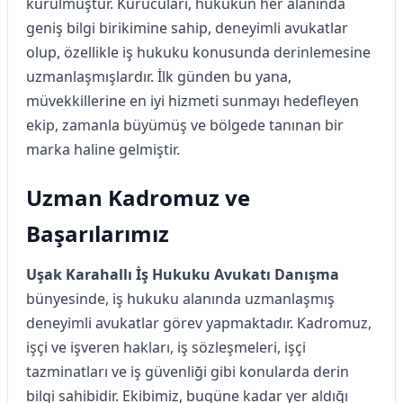
kurulmuştur. Kurucuları, hukukun her alanında
geniş bilgi birikimine sahip, deneyimli avukatlar
olup, özellikle iş hukuku konusunda derinlemesine
uzmanlaşmışlardır. İlk günden bu yana,
müvekkillerine en iyi hizmeti sunmayı hedefleyen
ekip, zamanla büyümüş ve bölgede tanınan bir
marka haline gelmiştir.
Uzman Kadromuz ve
Başarılarımız
Uşak Karahallı İş Hukuku Avukatı Danışma
bünyesinde, iş hukuku alanında uzmanlaşmış
deneyimli avukatlar görev yapmaktadır. Kadromuz,
işçi ve işveren hakları, iş sözleşmeleri, işçi
tazminatları ve iş güvenliği gibi konularda derin
bilgi sahibidir. Ekibimiz, bugüne kadar yer aldığı