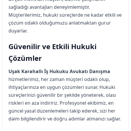
sağladığı avantajları deneyimlemiştir.
Müşterilerimiz, hukuki süreçlerde ne kadar etkili ve
çözüm odaklı olduğumuzu anlatmaktan gurur
duyarlar.
Güvenilir ve Etkili Hukuki
Çözümler
Uşak Karahallı İş Hukuku Avukatı Danışma
hizmetlerimiz, her zaman müşteri odaklı olup,
ihtiyaçlarınıza en uygun çözümleri sunar. Hukuki
süreçlerinizi güvenilir bir şekilde yöneterek, olası
riskleri en aza indiririz. Profesyonel ekibimiz, en
güncel yasal düzenlemeleri takip ederek, sizi her
daim bilgilendirir ve doğru adımlar atmanızı sağlar.