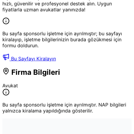
hızlı, güvenilir ve profesyonel destek alın. Uygun
fiyatlarla uzman avukatlar yanınızda!
Bu sayfa sponsorlu işletme için ayrılmıştır; bu sayfayı
kiralayıp, işletme bilgilerinizin burada gözükmesi için
formu doldurun.
Bu Sayfayı Kiralayın
Firma Bilgileri
Avukat
Bu sayfa sponsorlu işletme için ayrılmıştır. NAP bilgileri
yalnızca kiralama yapıldığında gösterilir.