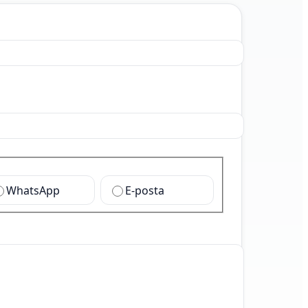
WhatsApp
E-posta