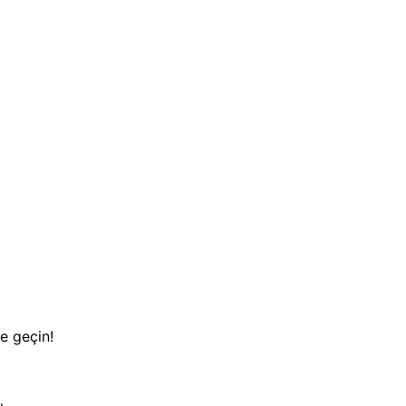
e geçin!