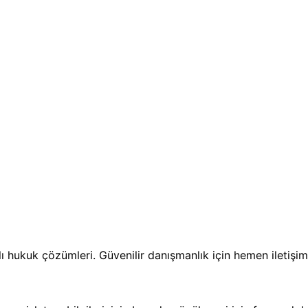
ı hukuk çözümleri. Güvenilir danışmanlık için hemen iletişim