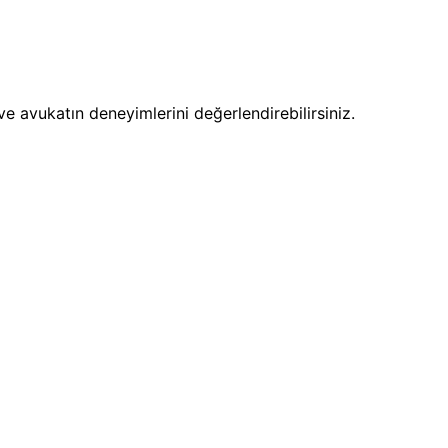
ve avukatın deneyimlerini değerlendirebilirsiniz.