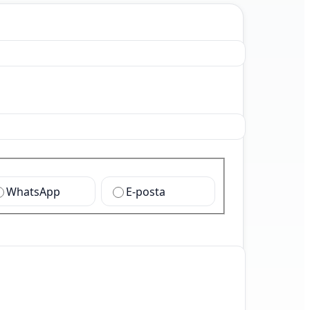
WhatsApp
E-posta