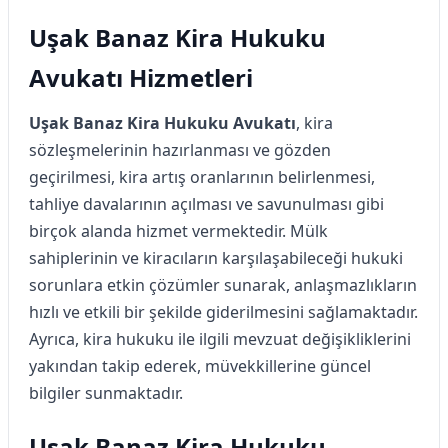
Uşak Banaz Kira Hukuku
Avukatı Hizmetleri
Uşak Banaz Kira Hukuku Avukatı
, kira
sözleşmelerinin hazırlanması ve gözden
geçirilmesi, kira artış oranlarının belirlenmesi,
tahliye davalarının açılması ve savunulması gibi
birçok alanda hizmet vermektedir. Mülk
sahiplerinin ve kiracıların karşılaşabileceği hukuki
sorunlara etkin çözümler sunarak, anlaşmazlıkların
hızlı ve etkili bir şekilde giderilmesini sağlamaktadır.
Ayrıca, kira hukuku ile ilgili mevzuat değişikliklerini
yakından takip ederek, müvekkillerine güncel
bilgiler sunmaktadır.
Uşak Banaz Kira Hukuku