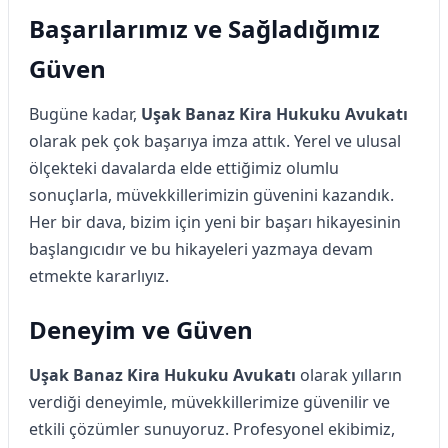
Başarılarımız ve Sağladığımız
Güven
Bugüne kadar,
Uşak Banaz Kira Hukuku Avukatı
olarak pek çok başarıya imza attık. Yerel ve ulusal
ölçekteki davalarda elde ettiğimiz olumlu
sonuçlarla, müvekkillerimizin güvenini kazandık.
Her bir dava, bizim için yeni bir başarı hikayesinin
başlangıcıdır ve bu hikayeleri yazmaya devam
etmekte kararlıyız.
Deneyim ve Güven
Uşak Banaz Kira Hukuku Avukatı
olarak yılların
verdiği deneyimle, müvekkillerimize güvenilir ve
etkili çözümler sunuyoruz. Profesyonel ekibimiz,