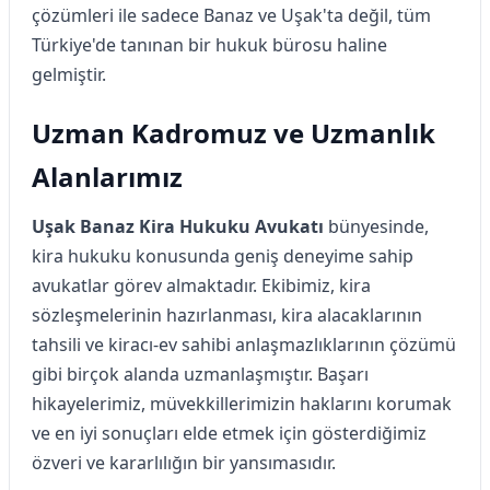
çözümleri ile sadece Banaz ve Uşak'ta değil, tüm
Türkiye'de tanınan bir hukuk bürosu haline
gelmiştir.
Uzman Kadromuz ve Uzmanlık
Alanlarımız
Uşak Banaz Kira Hukuku Avukatı
bünyesinde,
kira hukuku konusunda geniş deneyime sahip
avukatlar görev almaktadır. Ekibimiz, kira
sözleşmelerinin hazırlanması, kira alacaklarının
tahsili ve kiracı-ev sahibi anlaşmazlıklarının çözümü
gibi birçok alanda uzmanlaşmıştır. Başarı
hikayelerimiz, müvekkillerimizin haklarını korumak
ve en iyi sonuçları elde etmek için gösterdiğimiz
özveri ve kararlılığın bir yansımasıdır.