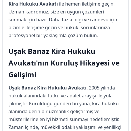
Kira Hukuku Avukatı
ile hemen iletişime geçin.
Uzman kadromuz, size en uygun çözümleri
sunmak için hazır. Daha fazla bilgi ve randevu için
bizimle iletişime geçin ve hukuki sorunlarınıza
profesyonel bir yaklaşımla çözüm bulun.
Uşak Banaz Kira Hukuku
Avukatı'nın Kuruluş Hikayesi ve
Gelişimi
Uşak Banaz Kira Hukuku Avukatı
, 2005 yılında
hukuk alanındaki tutku ve adalet arayışı ile yola
çıkmıştır. Kurulduğu günden bu yana, kira hukuku
alanında derin bir uzmanlık geliştirmiş ve
müşterilerine en iyi hizmeti sunmayı hedeflemiştir.
Zaman içinde, müvekkil odaklı yaklaşımı ve yenilikçi