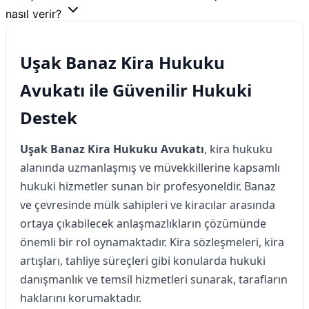
nasıl verir?
Uşak Banaz Kira Hukuku
Avukatı ile Güvenilir Hukuki
Destek
Uşak Banaz Kira Hukuku Avukatı
, kira hukuku
alanında uzmanlaşmış ve müvekkillerine kapsamlı
hukuki hizmetler sunan bir profesyoneldir. Banaz
ve çevresinde mülk sahipleri ve kiracılar arasında
ortaya çıkabilecek anlaşmazlıkların çözümünde
önemli bir rol oynamaktadır. Kira sözleşmeleri, kira
artışları, tahliye süreçleri gibi konularda hukuki
danışmanlık ve temsil hizmetleri sunarak, tarafların
haklarını korumaktadır.