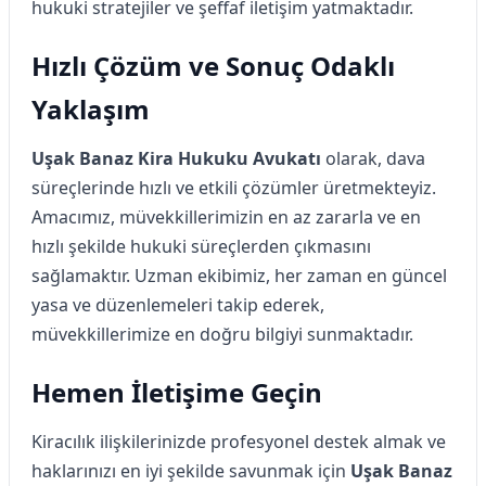
hukuki stratejiler ve şeffaf iletişim yatmaktadır.
Hızlı Çözüm ve Sonuç Odaklı
Yaklaşım
Uşak Banaz Kira Hukuku Avukatı
olarak, dava
süreçlerinde hızlı ve etkili çözümler üretmekteyiz.
Amacımız, müvekkillerimizin en az zararla ve en
hızlı şekilde hukuki süreçlerden çıkmasını
sağlamaktır. Uzman ekibimiz, her zaman en güncel
yasa ve düzenlemeleri takip ederek,
müvekkillerimize en doğru bilgiyi sunmaktadır.
Hemen İletişime Geçin
Kiracılık ilişkilerinizde profesyonel destek almak ve
haklarınızı en iyi şekilde savunmak için
Uşak Banaz