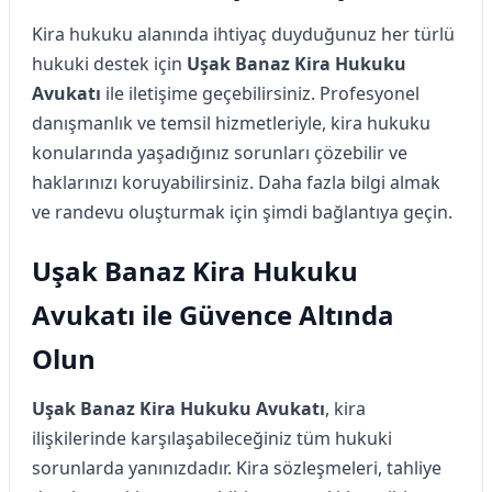
Kira hukuku alanında ihtiyaç duyduğunuz her türlü
hukuki destek için
Uşak Banaz Kira Hukuku
Avukatı
ile iletişime geçebilirsiniz. Profesyonel
danışmanlık ve temsil hizmetleriyle, kira hukuku
konularında yaşadığınız sorunları çözebilir ve
haklarınızı koruyabilirsiniz. Daha fazla bilgi almak
ve randevu oluşturmak için şimdi bağlantıya geçin.
Uşak Banaz Kira Hukuku
Avukatı ile Güvence Altında
Olun
Uşak Banaz Kira Hukuku Avukatı
, kira
ilişkilerinde karşılaşabileceğiniz tüm hukuki
sorunlarda yanınızdadır. Kira sözleşmeleri, tahliye