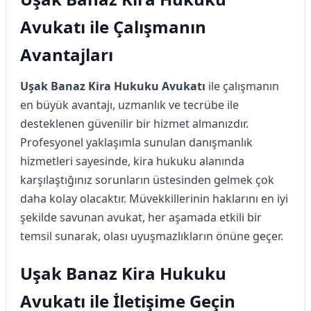
Avukatı ile Çalışmanın
Avantajları
Uşak Banaz Kira Hukuku Avukatı
ile çalışmanın
en büyük avantajı, uzmanlık ve tecrübe ile
desteklenen güvenilir bir hizmet almanızdır.
Profesyonel yaklaşımla sunulan danışmanlık
hizmetleri sayesinde, kira hukuku alanında
karşılaştığınız sorunların üstesinden gelmek çok
daha kolay olacaktır. Müvekkillerinin haklarını en iyi
şekilde savunan avukat, her aşamada etkili bir
temsil sunarak, olası uyuşmazlıkların önüne geçer.
Uşak Banaz Kira Hukuku
Avukatı ile İletişime Geçin