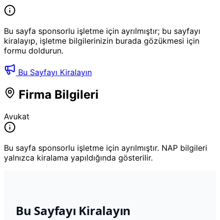
Bu sayfa sponsorlu işletme için ayrılmıştır; bu sayfayı
kiralayıp, işletme bilgilerinizin burada gözükmesi için
formu doldurun.
Bu Sayfayı Kiralayın
Firma Bilgileri
Avukat
Bu sayfa sponsorlu işletme için ayrılmıştır. NAP bilgileri
yalnızca kiralama yapıldığında gösterilir.
Bu Sayfayı Kiralayın