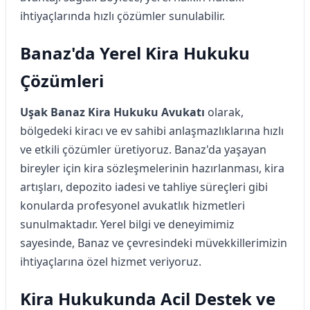
ihtiyaçlarında hızlı çözümler sunulabilir.
Banaz'da Yerel Kira Hukuku
Çözümleri
Uşak Banaz Kira Hukuku Avukatı
olarak,
bölgedeki kiracı ve ev sahibi anlaşmazlıklarına hızlı
ve etkili çözümler üretiyoruz. Banaz'da yaşayan
bireyler için kira sözleşmelerinin hazırlanması, kira
artışları, depozito iadesi ve tahliye süreçleri gibi
konularda profesyonel avukatlık hizmetleri
sunulmaktadır. Yerel bilgi ve deneyimimiz
sayesinde, Banaz ve çevresindeki müvekkillerimizin
ihtiyaçlarına özel hizmet veriyoruz.
Kira Hukukunda Acil Destek ve