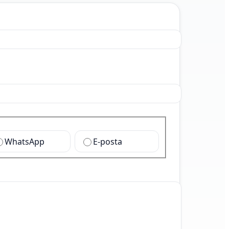
WhatsApp
E-posta