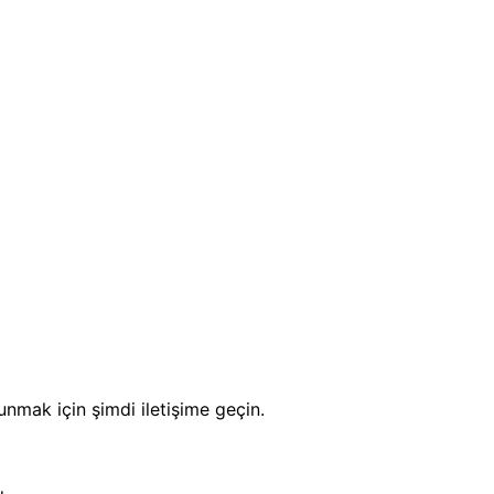
unmak için şimdi iletişime geçin.