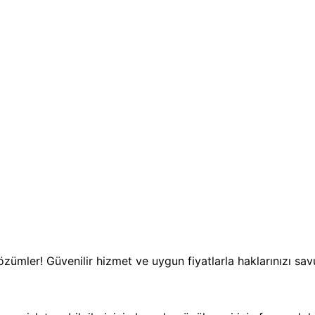
özümler! Güvenilir hizmet ve uygun fiyatlarla haklarınızı sav